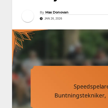
By
Max Donovan
JAN 26, 2026