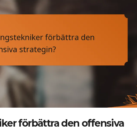
ker förbättra den offensiva