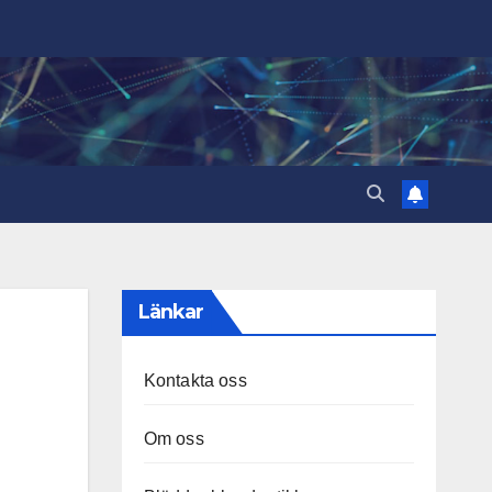
Länkar
Kontakta oss
Om oss