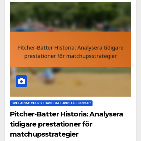
SPELARMATCHUPS I BASEBALLUPPSTÄLLNINGAR
Pitcher-Batter Historia: Analysera
tidigare prestationer för
matchupsstrategier