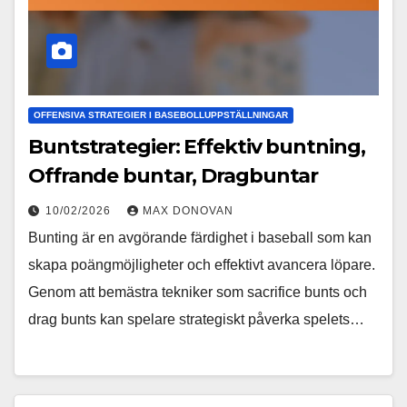
OFFENSIVA STRATEGIER I BASEBOLLUPPSTÄLLNINGAR
Buntstrategier: Effektiv buntning,
Offrande buntar, Dragbuntar
10/02/2026
MAX DONOVAN
Bunting är en avgörande färdighet i baseball som kan
skapa poängmöjligheter och effektivt avancera löpare.
Genom att bemästra tekniker som sacrifice bunts och
drag bunts kan spelare strategiskt påverka spelets…