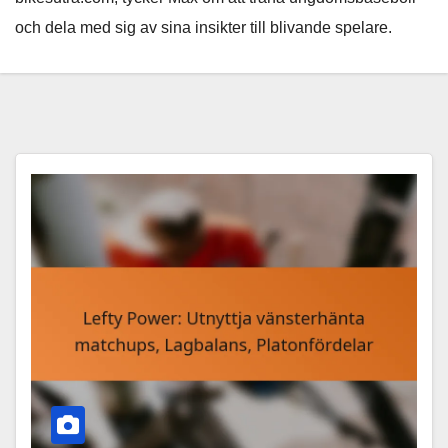
och dela med sig av sina insikter till blivande spelare.