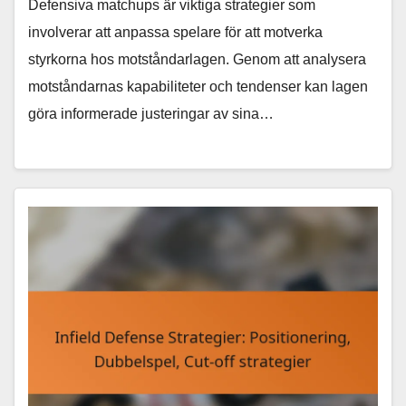
Defensiva matchups är viktiga strategier som
involverar att anpassa spelare för att motverka
styrkorna hos motståndarlagen. Genom att analysera
motståndarnas kapabiliteter och tendenser kan lagen
göra informerade justeringar av sina…