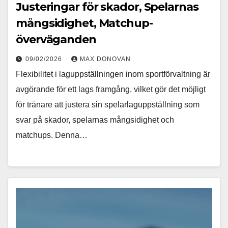
Justeringar för skador, Spelarnas
mångsidighet, Matchup-
överväganden
09/02/2026
MAX DONOVAN
Flexibilitet i laguppställningen inom sportförvaltning är
avgörande för ett lags framgång, vilket gör det möjligt
för tränare att justera sin spelarlaguppställning som
svar på skador, spelarnas mångsidighet och
matchups. Denna…