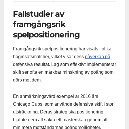
Fallstudier av
framgångsrik
spelpositionering
Framgångsrik spelpositionering har visats i olika
höginsatsmatcher, vilket visar dess
påverkan på
defensiva resultat. Lag som effektivt implementerar
skift ser ofta en märkbar minskning av poäng som
görs mot dem.
En anmärkningsvärd exempel är 2016 års
Chicago Cubs, som använde defensiva skift i stor
utsträckning. Deras strategiska positionering
hjälpte dem att säkra ett mästerskap genom att
minimera motståndarnas poängmöjligheter.