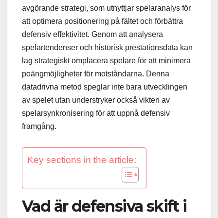
avgörande strategi, som utnyttjar spelaranalys för
att optimera positionering på fältet och förbättra
defensiv effektivitet. Genom att analysera
spelartendenser och historisk prestationsdata kan
lag strategiskt omplacera spelare för att minimera
poängmöjligheter för motståndarna. Denna
datadrivna metod speglar inte bara utvecklingen
av spelet utan understryker också vikten av
spelarsynkronisering för att uppnå defensiv
framgång.
Key sections in the article:
Vad är defensiva skift i