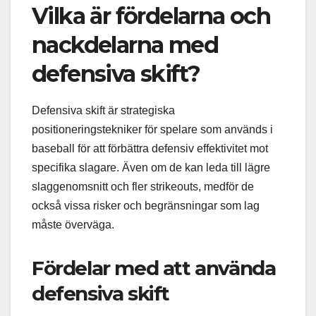
Vilka är fördelarna och
nackdelarna med
defensiva skift?
Defensiva skift är strategiska
positioneringstekniker för spelare som används i
baseball för att förbättra defensiv effektivitet mot
specifika slagare. Även om de kan leda till lägre
slaggenomsnitt och fler strikeouts, medför de
också vissa risker och begränsningar som lag
måste överväga.
Fördelar med att använda
defensiva skift