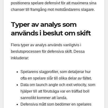
positionera spelare defensivt för att maximera sina
chanser till framgång mot motståndarens slagare.
Typer av analys som
används i beslut om skift
Flera typer av analys används vanligtvis i
beslutsprocessen för defensiva skift. Dessa
inkluderar:
Spelarens slagprofiler, som detaljerar hur
ofta en spelare slår till olika delar av fältet.
Data om launch angle och exit velocity, som
hjälper till att förutsäga var en träffad boll
sannolikt kommer att landa.
Defensiva mått som bedömer en spelares