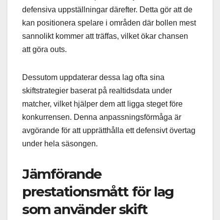
defensiva uppställningar därefter. Detta gör att de
kan positionera spelare i områden där bollen mest
sannolikt kommer att träffas, vilket ökar chansen
att göra outs.
Dessutom uppdaterar dessa lag ofta sina
skiftstrategier baserat på realtidsdata under
matcher, vilket hjälper dem att ligga steget före
konkurrensen. Denna anpassningsförmåga är
avgörande för att upprätthålla ett defensivt övertag
under hela säsongen.
Jämförande
prestationsmått för lag
som använder skift