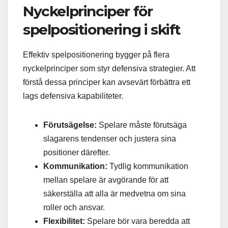
Nyckelprinciper för
spelpositionering i skift
Effektiv spelpositionering bygger på flera
nyckelprinciper som styr defensiva strategier. Att
förstå dessa principer kan avsevärt förbättra ett
lags defensiva kapabiliteter.
Förutsägelse:
Spelare måste förutsäga
slagarens tendenser och justera sina
positioner därefter.
Kommunikation:
Tydlig kommunikation
mellan spelare är avgörande för att
säkerställa att alla är medvetna om sina
roller och ansvar.
Flexibilitet:
Spelare bör vara beredda att