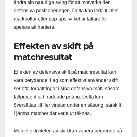
ändra sin naturliga sving för att motverka den
defensiva positioneringen. Detta kan leda till fler
markbollar eller pop-ups, vilket är lättare för
spelare att hantera.
Effekten av skift på
matchresultat
Effekten av defensiva skift på matchresultat kan
vara betydande. Lag som effektivt använder skift
ser ofta förbättringar i sina defensiva mått, såsom
fältprocent och räddade poäng. Detta kan
översättas till fler vinster under en säsong, särskilt
i jämna matcher där varje ut räknas.
Men effektiviteten av skift kan variera beroende på