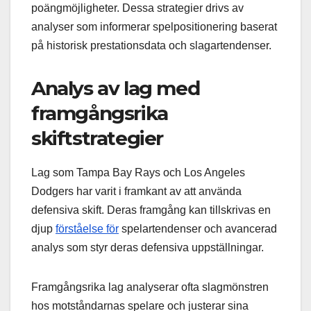
poängmöjligheter. Dessa strategier drivs av
analyser som informerar spelpositionering baserat
på historisk prestationsdata och slagartendenser.
Analys av lag med
framgångsrika
skiftstrategier
Lag som Tampa Bay Rays och Los Angeles
Dodgers har varit i framkant av att använda
defensiva skift. Deras framgång kan tillskrivas en
djup
förståelse för
spelartendenser och avancerad
analys som styr deras defensiva uppställningar.
Framgångsrika lag analyserar ofta slagmönstren
hos motståndarnas spelare och justerar sina