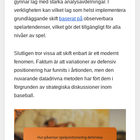
gynnar lag med starka analysavdelningar. I
verkligheten kan vilket lag som helst implementera
grundläggande skift
baserat på
observerbara
spelartendenser, vilket gör det tillgängligt för alla
nivåer av spel.
Slutligen tror vissa att skift enbart är ett modernt
fenomen. Faktum är att variationer av defensiv
positionering har funnits i årtionden, men den
nuvarande datadrivna metoden har fört dem i
förgrunden av strategiska diskussioner inom
baseball.