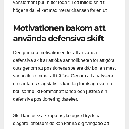
vänsterhänt pull-hitter leda till ett infield shift till
höger sida, vilket maximerar chansen för en ut.
Motivationen bakom att
använda defensiva skift
Den primära motivationen för att använda
defensiva skift är att öka sannolikheten för att göra
outs genom att positionera spelare där bollen mest
sannolikt kommer att träffas. Genom att analysera
en spelares slagstatistik kan lag förutsäga var en
boll sannolikt kommer att landa och justera sin
defensiva positionering därefter.
Skift kan också skapa psykologiskt tryck på
slagare, eftersom de kan känna sig tvingade att