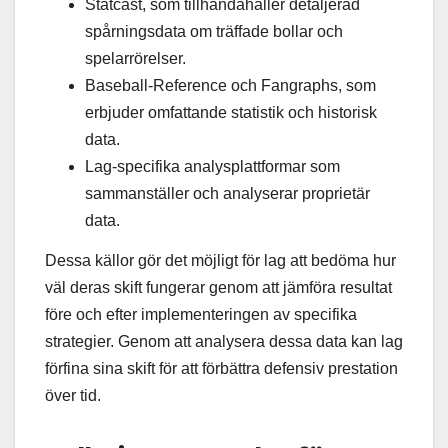
Statcast, som tillhandahåller detaljerad
spårningsdata om träffade bollar och
spelarrörelser.
Baseball-Reference och Fangraphs, som
erbjuder omfattande statistik och historisk
data.
Lag-specifika analysplattformar som
sammanställer och analyserar proprietär
data.
Dessa källor gör det möjligt för lag att bedöma hur
väl deras skift fungerar genom att jämföra resultat
före och efter implementeringen av specifika
strategier. Genom att analysera dessa data kan lag
förfina sina skift för att förbättra defensiv prestation
över tid.