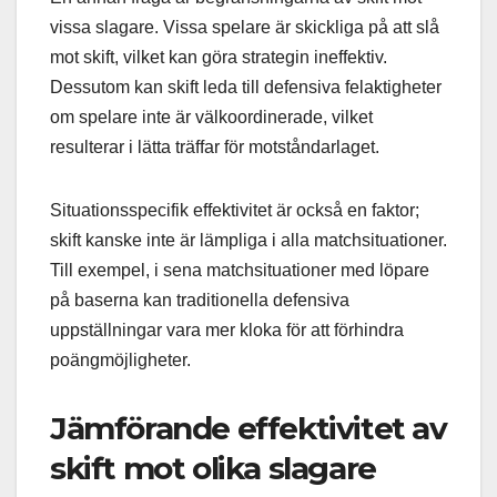
vissa slagare. Vissa spelare är skickliga på att slå
mot skift, vilket kan göra strategin ineffektiv.
Dessutom kan skift leda till defensiva felaktigheter
om spelare inte är välkoordinerade, vilket
resulterar i lätta träffar för motståndarlaget.
Situationsspecifik effektivitet är också en faktor;
skift kanske inte är lämpliga i alla matchsituationer.
Till exempel, i sena matchsituationer med löpare
på baserna kan traditionella defensiva
uppställningar vara mer kloka för att förhindra
poängmöjligheter.
Jämförande effektivitet av
skift mot olika slagare