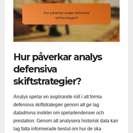
Hur påverkar analys
defensiva
skiftstrategier?
Analys spelar en avgörande roll i att forma
defensiva skiftstrategier genom att ge lag
datadrivna insikter om spelartendenser och
prestation. Genom att analysera historisk data kan
lag fatta informerade beslut om hur de ska