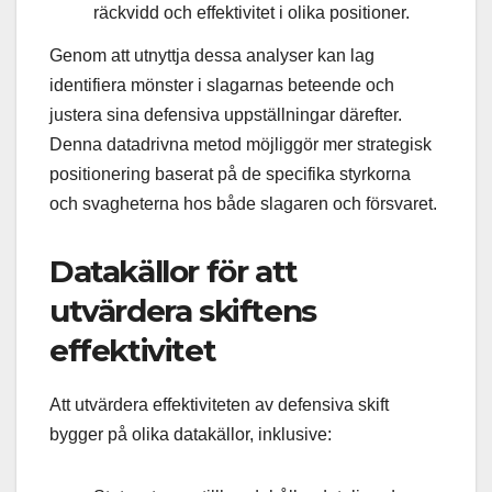
räckvidd och effektivitet i olika positioner.
Genom att utnyttja dessa analyser kan lag
identifiera mönster i slagarnas beteende och
justera sina defensiva uppställningar därefter.
Denna datadrivna metod möjliggör mer strategisk
positionering baserat på de specifika styrkorna
och svagheterna hos både slagaren och försvaret.
Datakällor för att
utvärdera skiftens
effektivitet
Att utvärdera effektiviteten av defensiva skift
bygger på olika datakällor, inklusive: