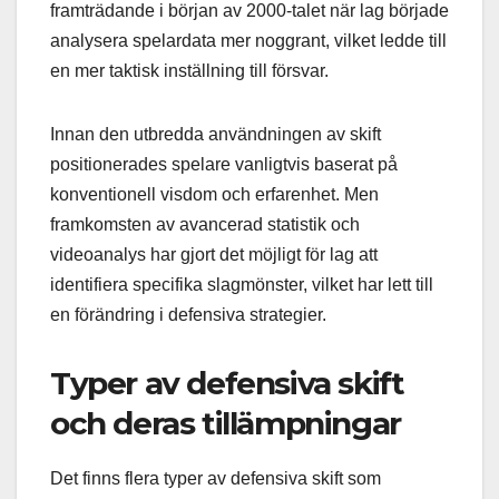
framträdande i början av 2000-talet när lag började
analysera spelardata mer noggrant, vilket ledde till
en mer taktisk inställning till försvar.
Innan den utbredda användningen av skift
positionerades spelare vanligtvis baserat på
konventionell visdom och erfarenhet. Men
framkomsten av avancerad statistik och
videoanalys har gjort det möjligt för lag att
identifiera specifika slagmönster, vilket har lett till
en förändring i defensiva strategier.
Typer av defensiva skift
och deras tillämpningar
Det finns flera typer av defensiva skift som