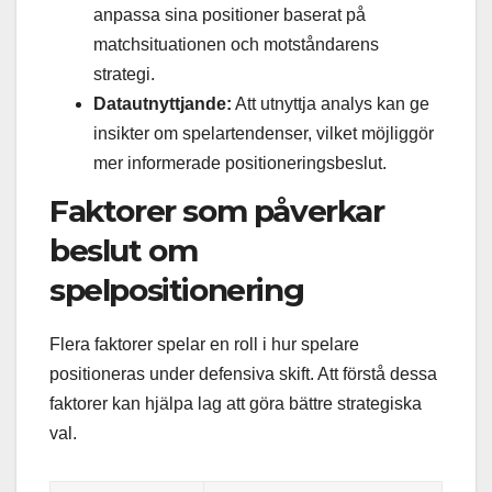
anpassa sina positioner baserat på
matchsituationen och motståndarens
strategi.
Datautnyttjande:
Att utnyttja analys kan ge
insikter om spelartendenser, vilket möjliggör
mer informerade positioneringsbeslut.
Faktorer som påverkar
beslut om
spelpositionering
Flera faktorer spelar en roll i hur spelare
positioneras under defensiva skift. Att förstå dessa
faktorer kan hjälpa lag att göra bättre strategiska
val.