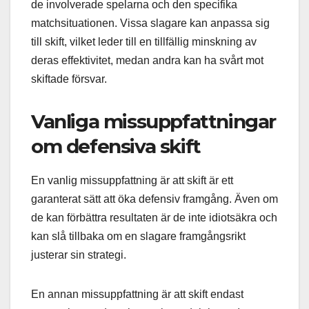
de involverade spelarna och den specifika
matchsituationen. Vissa slagare kan anpassa sig
till skift, vilket leder till en tillfällig minskning av
deras effektivitet, medan andra kan ha svårt mot
skiftade försvar.
Vanliga missuppfattningar
om defensiva skift
En vanlig missuppfattning är att skift är ett
garanterat sätt att öka defensiv framgång. Även om
de kan förbättra resultaten är de inte idiotsäkra och
kan slå tillbaka om en slagare framgångsrikt
justerar sin strategi.
En annan missuppfattning är att skift endast