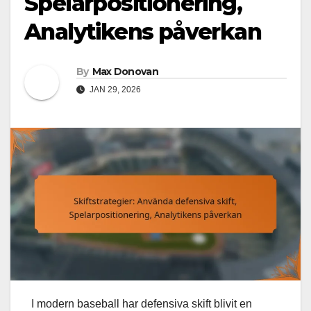
Spelarpositionering,
Analytikens påverkan
By
Max Donovan
JAN 29, 2026
I modern baseball har defensiva skift blivit en