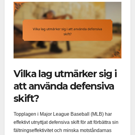
Vilka lag utmärker sig i
att använda defensiva
skift?
Topplagen i Major League Baseball (MLB) har
effektivt utnyttjat defensiva skift för att förbättra sin
fältningseffektivitet och minska motståndarnas