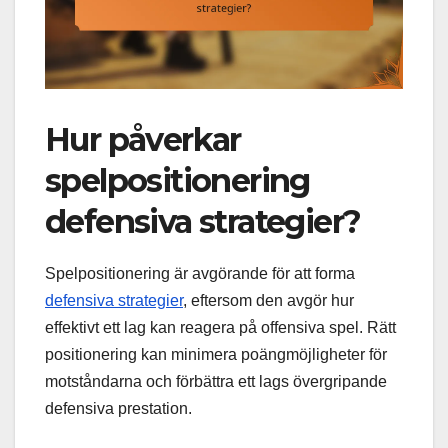
Hur påverkar
spelpositionering
defensiva strategier?
Spelpositionering är avgörande för att forma
defensiva strategier
, eftersom den avgör hur
effektivt ett lag kan reagera på offensiva spel. Rätt
positionering kan minimera poängmöjligheter för
motståndarna och förbättra ett lags övergripande
defensiva prestation.