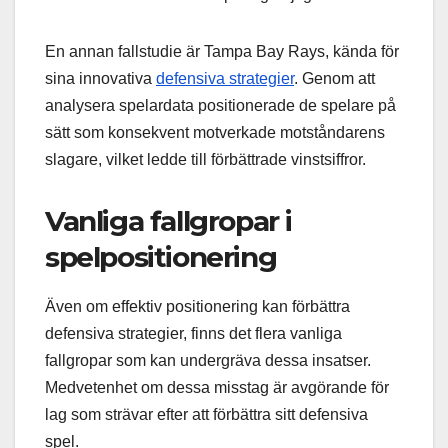
En annan fallstudie är Tampa Bay Rays, kända för
sina innovativa
defensiva strategier
. Genom att
analysera spelardata positionerade de spelare på
sätt som konsekvent motverkade motståndarens
slagare, vilket ledde till förbättrade vinstsiffror.
Vanliga fallgropar i
spelpositionering
Även om effektiv positionering kan förbättra
defensiva strategier, finns det flera vanliga
fallgropar som kan undergräva dessa insatser.
Medvetenhet om dessa misstag är avgörande för
lag som strävar efter att förbättra sitt defensiva
spel.